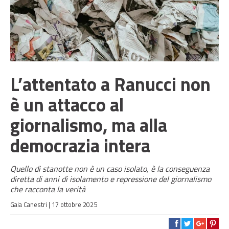
L’attentato a Ranucci non
è un attacco al
giornalismo, ma alla
democrazia intera
Quello di stanotte non è un caso isolato, è la conseguenza
diretta di anni di isolamento e repressione del giornalismo
che racconta la verità
Gaia Canestri |
17 ottobre 2025