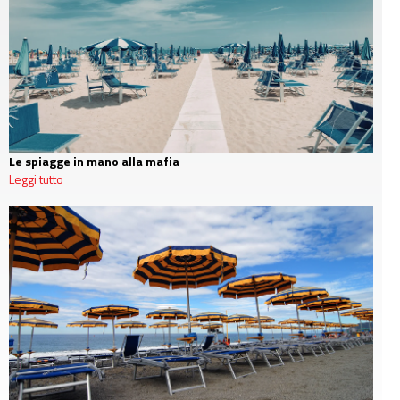
Le spiagge in mano alla mafia
Leggi tutto