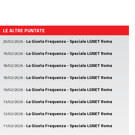
LE ALTRE PUNTATE
La Giusta Frequenza - Speciale LGNET Roma
20/02/2026
-
La Giusta Frequenza - Speciale LGNET Roma
19/02/2026
-
La Giusta Frequenza - Speciale LGNET Roma
18/02/2026
-
La Giusta Frequenza - Speciale LGNET Roma
18/02/2026
-
La Giusta Frequenza - Speciale LGNET Roma
16/02/2026
-
La Giusta Frequenza - Speciale LGNET Roma
13/02/2026
-
La Giusta Frequenza - Speciale LGNET Roma
12/02/2026
-
La Giusta Frequenza - Speciale LGNET Roma
11/02/2026
-