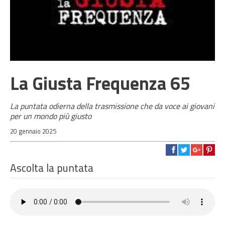
La Giusta Frequenza 65
La puntata odierna della trasmissione che da voce ai giovani
per un mondo più giusto
20 gennaio 2025
Ascolta la puntata