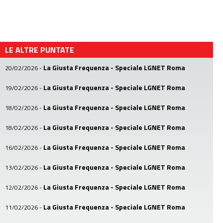
LE ALTRE PUNTATE
La Giusta Frequenza - Speciale LGNET Roma
20/02/2026
-
La Giusta Frequenza - Speciale LGNET Roma
19/02/2026
-
La Giusta Frequenza - Speciale LGNET Roma
18/02/2026
-
La Giusta Frequenza - Speciale LGNET Roma
18/02/2026
-
La Giusta Frequenza - Speciale LGNET Roma
16/02/2026
-
La Giusta Frequenza - Speciale LGNET Roma
13/02/2026
-
La Giusta Frequenza - Speciale LGNET Roma
12/02/2026
-
La Giusta Frequenza - Speciale LGNET Roma
11/02/2026
-