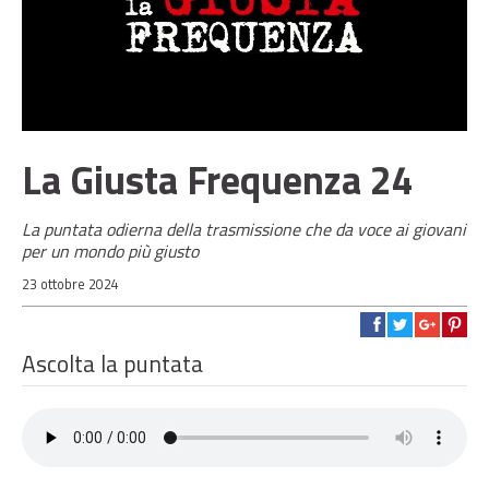
La Giusta Frequenza 24
La puntata odierna della trasmissione che da voce ai giovani
per un mondo più giusto
23 ottobre 2024
Ascolta la puntata