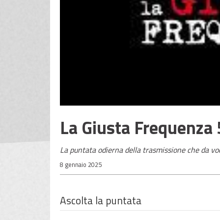
La Giusta Frequenza
La puntata odierna della trasmissione che da vo
8 gennaio 2025
Ascolta la puntata