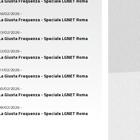
La Giusta Frequenza - Speciale LGNET Roma
16/02/2026
-
La Giusta Frequenza - Speciale LGNET Roma
13/02/2026
-
La Giusta Frequenza - Speciale LGNET Roma
12/02/2026
-
La Giusta Frequenza - Speciale LGNET Roma
11/02/2026
-
La Giusta Frequenza - Speciale LGNET Roma
10/02/2026
-
La Giusta Frequenza - Speciale LGNET Roma
09/02/2026
-
La Giusta Frequenza - Speciale LGNET Roma
06/02/2026
-
La Giusta Frequenza - Speciale LGNET Roma