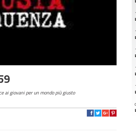
 59
ce ai giovani per un mondo più giusto