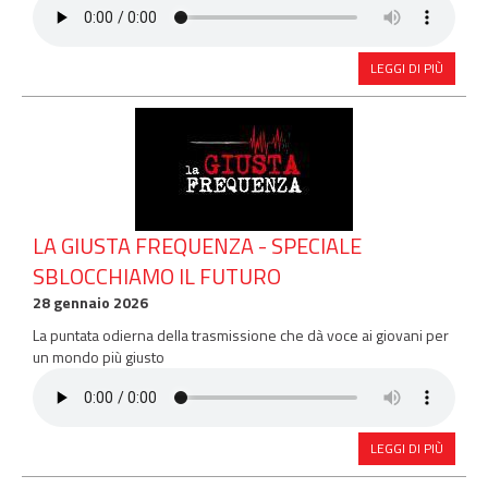
LEGGI DI PIÙ
LA GIUSTA FREQUENZA - SPECIALE
SBLOCCHIAMO IL FUTURO
28 gennaio 2026
La puntata odierna della trasmissione che dà voce ai giovani per
un mondo più giusto
LEGGI DI PIÙ