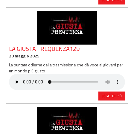
LA GIUSTA FREQUENZA129
28 maggio 2025
La puntata odierna della trasmissione che dà voce ai giovani per
un mondo più giusto
LEGGI DI PIÙ