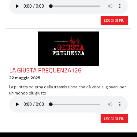
LEGGI DI PIÙ
LA GIUSTA FREQUENZA126
22 maggio 2025
La puntata odierna della trasmissione che dà voce ai giovani per
un mondo più giusto
LEGGI DI PIÙ