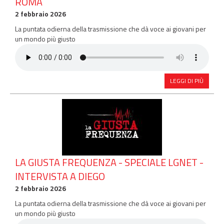
ROMA
2 febbraio 2026
La puntata odierna della trasmissione che dà voce ai giovani per
un mondo più giusto
LEGGI DI PIÙ
LA GIUSTA FREQUENZA - SPECIALE LGNET -
INTERVISTA A DIEGO
2 febbraio 2026
La puntata odierna della trasmissione che dà voce ai giovani per
un mondo più giusto