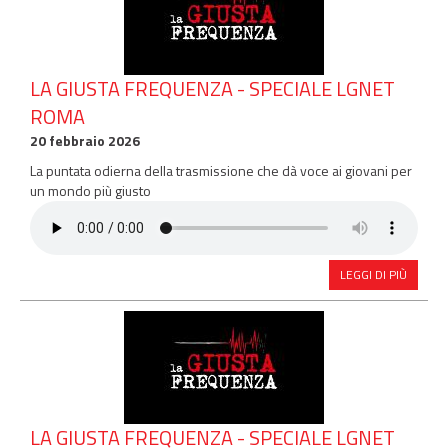
LA GIUSTA FREQUENZA - SPECIALE LGNET
ROMA
20 febbraio 2026
La puntata odierna della trasmissione che dà voce ai giovani per
un mondo più giusto
LEGGI DI PIÙ
LA GIUSTA FREQUENZA - SPECIALE LGNET