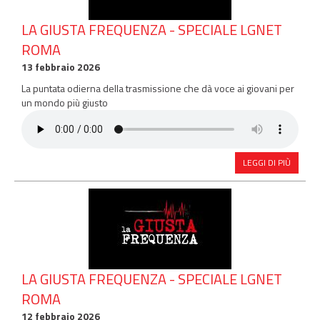
LA GIUSTA FREQUENZA - SPECIALE LGNET
ROMA
13 febbraio 2026
La puntata odierna della trasmissione che dà voce ai giovani per
un mondo più giusto
LEGGI DI PIÙ
LA GIUSTA FREQUENZA - SPECIALE LGNET
ROMA
12 febbraio 2026