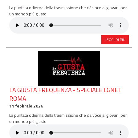
La puntata odierna della trasmissione che dà voce ai giovani per
un mondo più giusto
LEGGI DI PIÙ
LA GIUSTA FREQUENZA - SPECIALE LGNET
ROMA
11 febbraio 2026
La puntata odierna della trasmissione che dà voce ai giovani per
un mondo più giusto