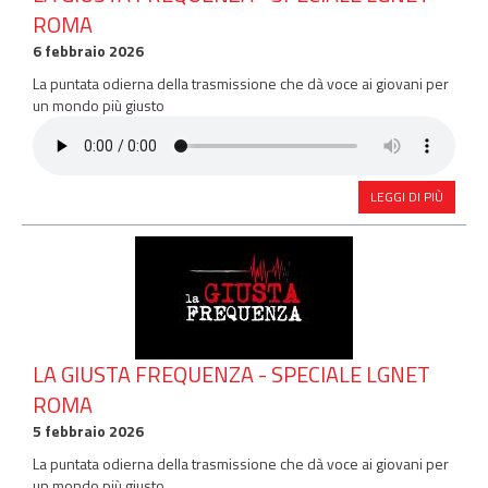
ROMA
6 febbraio 2026
La puntata odierna della trasmissione che dà voce ai giovani per
un mondo più giusto
LEGGI DI PIÙ
LA GIUSTA FREQUENZA - SPECIALE LGNET
ROMA
5 febbraio 2026
La puntata odierna della trasmissione che dà voce ai giovani per
un mondo più giusto