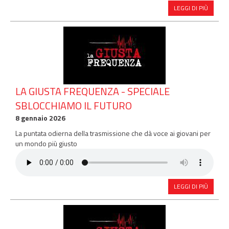
LEGGI DI PIÙ
LA GIUSTA FREQUENZA - SPECIALE
SBLOCCHIAMO IL FUTURO
8 gennaio 2026
La puntata odierna della trasmissione che dà voce ai giovani per
un mondo più giusto
LEGGI DI PIÙ