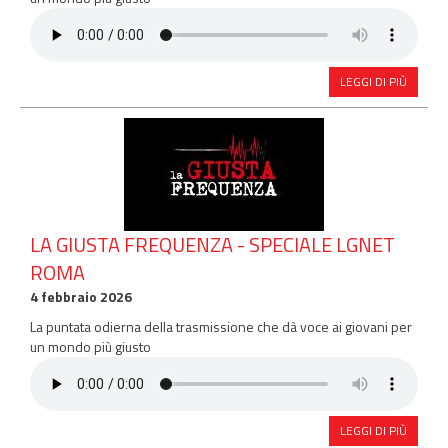
LEGGI DI PIÙ
LA GIUSTA FREQUENZA - SPECIALE LGNET
ROMA
4 febbraio 2026
La puntata odierna della trasmissione che dà voce ai giovani per
un mondo più giusto
LEGGI DI PIÙ