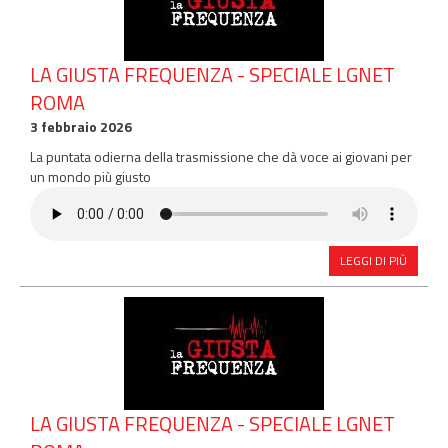
LA GIUSTA FREQUENZA - SPECIALE LGNET
ROMA
3 febbraio 2026
La puntata odierna della trasmissione che dà voce ai giovani per
un mondo più giusto
LEGGI DI PIÙ
LA GIUSTA FREQUENZA - SPECIALE LGNET