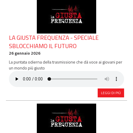
LA GIUSTA FREQUENZA - SPECIALE
SBLOCCHIAMO IL FUTURO
26 gennaio 2026
La puntata odierna della trasmissione che dà voce ai giovani per
un mondo più giusto
LEGGI DI PIÙ