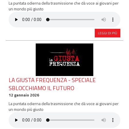
La puntata odierna della trasmissione che dà voce ai giovani per
un mondo più giusto
LEGGI DI PIÙ
LA GIUSTA FREQUENZA - SPECIALE
SBLOCCHIAMO IL FUTURO
12 gennaio 2026
La puntata odierna della trasmissione che dà voce ai giovani per
un mondo più giusto