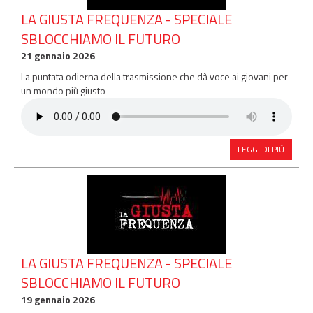
LA GIUSTA FREQUENZA - SPECIALE
SBLOCCHIAMO IL FUTURO
21 gennaio 2026
La puntata odierna della trasmissione che dà voce ai giovani per
un mondo più giusto
LEGGI DI PIÙ
LA GIUSTA FREQUENZA - SPECIALE
SBLOCCHIAMO IL FUTURO
19 gennaio 2026