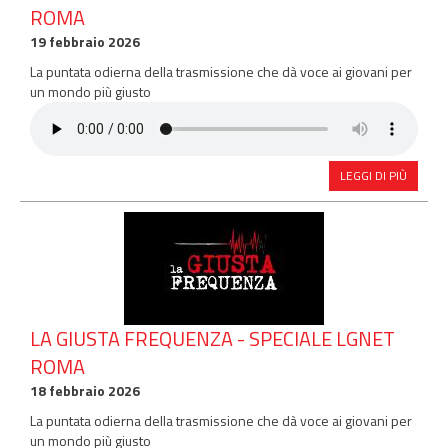
ROMA
19 febbraio 2026
La puntata odierna della trasmissione che dà voce ai giovani per
un mondo più giusto
LEGGI DI PIÙ
LA GIUSTA FREQUENZA - SPECIALE LGNET
ROMA
18 febbraio 2026
La puntata odierna della trasmissione che dà voce ai giovani per
un mondo più giusto