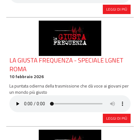
LEGGI DI PIÙ
LA GIUSTA FREQUENZA - SPECIALE LGNET
ROMA
10 febbraio 2026
La puntata odierna della trasmissione che dà voce ai giovani per
un mondo più giusto
LEGGI DI PIÙ