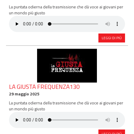
La puntata odierna della trasmissione che dà voce ai giovani per
un mondo più giusto
LEGGI DI PIÙ
LA GIUSTA FREQUENZA130
29 maggio 2025
La puntata odierna della trasmissione che dà voce ai giovani per
un mondo più giusto
LEGGI DI PIÙ