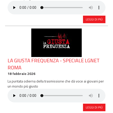
LEGGI DI PIÙ
LA GIUSTA FREQUENZA - SPECIALE LGNET
ROMA
18 febbraio 2026
La puntata odierna della trasmissione che dà voce ai giovani per
un mondo più giusto
LEGGI DI PIÙ