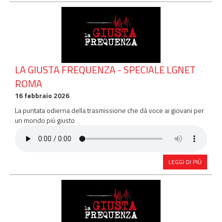
LA GIUSTA FREQUENZA - SPECIALE LGNET
ROMA
16 febbraio 2026
La puntata odierna della trasmissione che dà voce ai giovani per
un mondo più giusto
LEGGI DI PIÙ