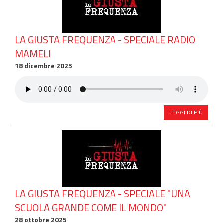
LA GIUSTA FREQUENZA - SPECIALE RADIO
MAMELI
18 dicembre 2025
LEGGI DI PIÙ
LA GIUSTA FREQUENZA - SPECIALE "UNA
SCUOLA GRANDE COME IL MONDO"
28 ottobre 2025