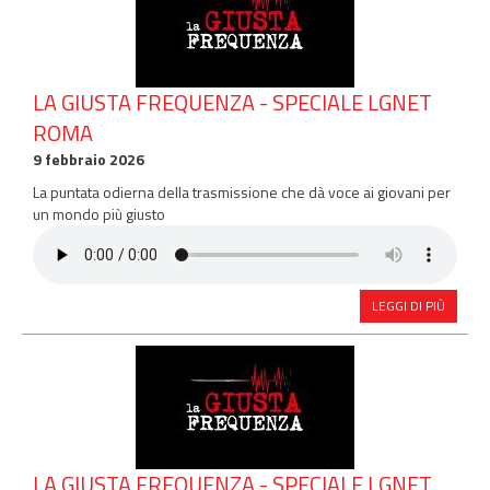
LA GIUSTA FREQUENZA - SPECIALE LGNET
ROMA
9 febbraio 2026
La puntata odierna della trasmissione che dà voce ai giovani per
un mondo più giusto
LEGGI DI PIÙ
LA GIUSTA FREQUENZA - SPECIALE LGNET