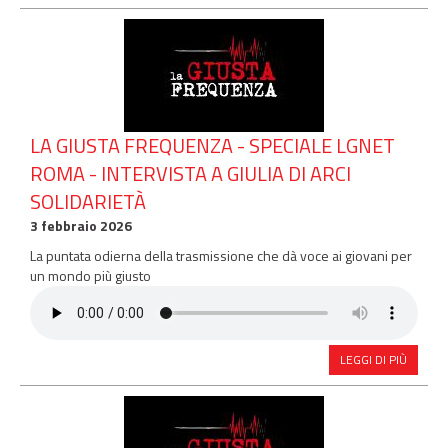
LA GIUSTA FREQUENZA - SPECIALE LGNET
ROMA - INTERVISTA A GIULIA DI ARCI
SOLIDARIETÀ
3 febbraio 2026
La puntata odierna della trasmissione che dà voce ai giovani per
un mondo più giusto
LEGGI DI PIÙ