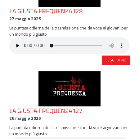
LA GIUSTA FREQUENZA128
27 maggio 2025
La puntata odierna della trasmissione che dà voce ai giovani per
un mondo più giusto
LEGGI DI PIÙ
LA GIUSTA FREQUENZA127
26 maggio 2025
La puntata odierna della trasmissione che dà voce ai giovani per
un mondo più giusto