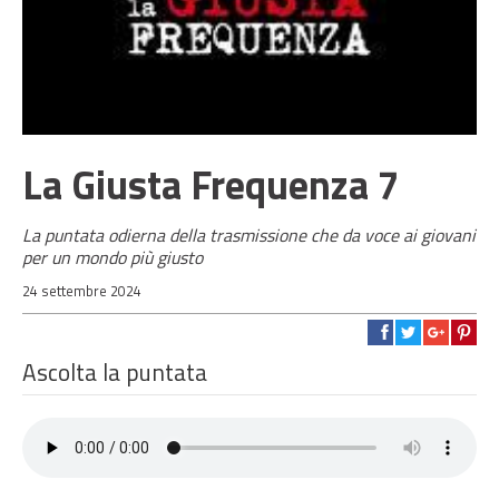
La Giusta Frequenza 7
La puntata odierna della trasmissione che da voce ai giovani
per un mondo più giusto
24 settembre 2024
Ascolta la puntata