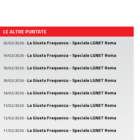
LE ALTRE PUNTATE
La Giusta Frequenza - Speciale LGNET Roma
20/02/2026
-
La Giusta Frequenza - Speciale LGNET Roma
19/02/2026
-
La Giusta Frequenza - Speciale LGNET Roma
18/02/2026
-
La Giusta Frequenza - Speciale LGNET Roma
18/02/2026
-
La Giusta Frequenza - Speciale LGNET Roma
16/02/2026
-
La Giusta Frequenza - Speciale LGNET Roma
13/02/2026
-
La Giusta Frequenza - Speciale LGNET Roma
12/02/2026
-
La Giusta Frequenza - Speciale LGNET Roma
11/02/2026
-