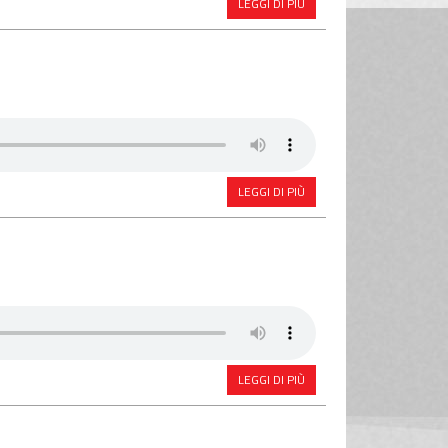
LEGGI DI PIÙ
LEGGI DI PIÙ
LEGGI DI PIÙ