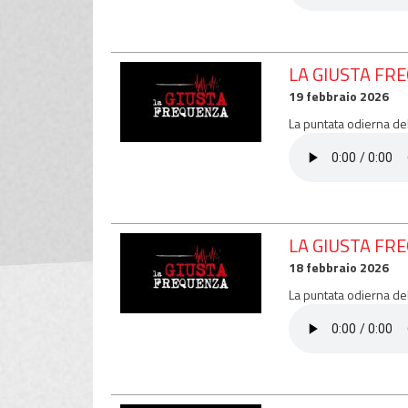
LA GIUSTA FR
19 febbraio 2026
La puntata odierna de
LA GIUSTA FR
18 febbraio 2026
La puntata odierna de