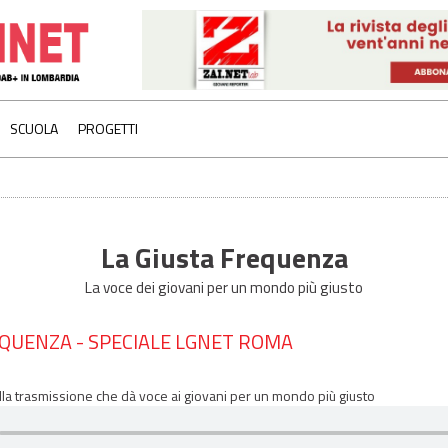
SCUOLA
PROGETTI
La Giusta Frequenza
La voce dei giovani per un mondo più giusto
EQUENZA - SPECIALE LGNET ROMA
lla trasmissione che dà voce ai giovani per un mondo più giusto