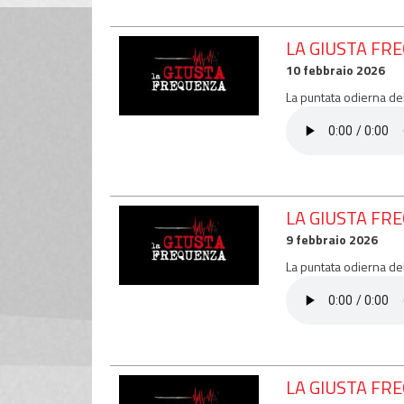
LA GIUSTA FR
10 febbraio 2026
La puntata odierna de
LA GIUSTA FR
9 febbraio 2026
La puntata odierna de
LA GIUSTA FR