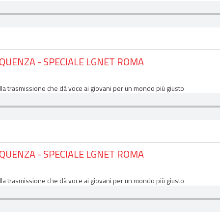
EQUENZA - SPECIALE LGNET ROMA
lla trasmissione che dà voce ai giovani per un mondo più giusto
EQUENZA - SPECIALE LGNET ROMA
lla trasmissione che dà voce ai giovani per un mondo più giusto