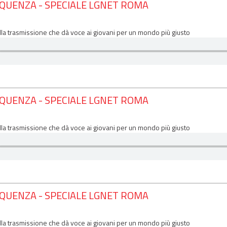
EQUENZA - SPECIALE LGNET ROMA
lla trasmissione che dà voce ai giovani per un mondo più giusto
EQUENZA - SPECIALE LGNET ROMA
lla trasmissione che dà voce ai giovani per un mondo più giusto
EQUENZA - SPECIALE LGNET ROMA
lla trasmissione che dà voce ai giovani per un mondo più giusto