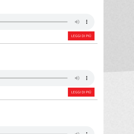
LEGGI DI PIÙ
LEGGI DI PIÙ