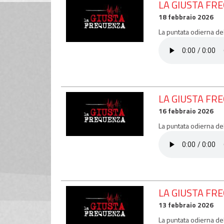
LA GIUSTA FR
18 febbraio 2026
La puntata odierna de
LA GIUSTA FR
16 febbraio 2026
La puntata odierna de
LA GIUSTA FR
13 febbraio 2026
La puntata odierna de