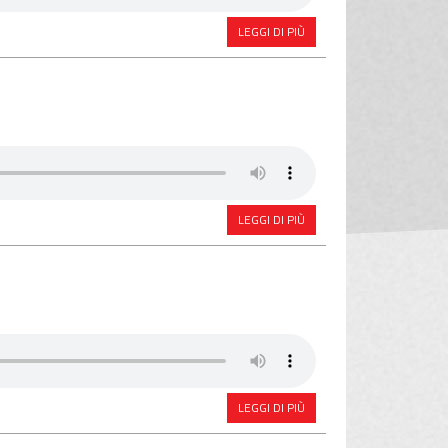
LEGGI DI PIÙ
LEGGI DI PIÙ
LEGGI DI PIÙ