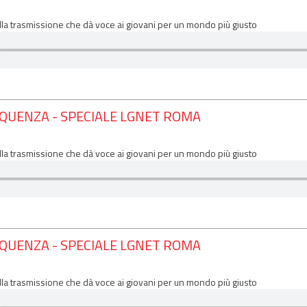
lla trasmissione che dà voce ai giovani per un mondo più giusto
EQUENZA - SPECIALE LGNET ROMA
lla trasmissione che dà voce ai giovani per un mondo più giusto
EQUENZA - SPECIALE LGNET ROMA
lla trasmissione che dà voce ai giovani per un mondo più giusto