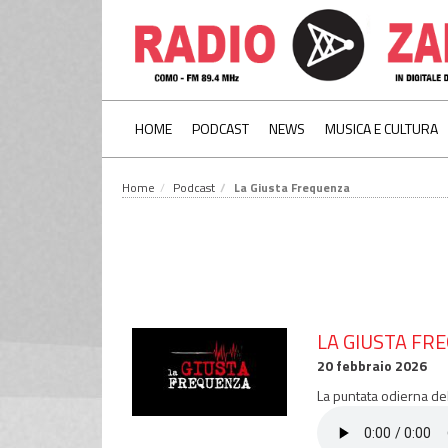
HOME
PODCAST
NEWS
MUSICA E CULTURA
Home
Podcast
La Giusta Frequenza
LA GIUSTA FR
20 febbraio 2026
La puntata odierna de