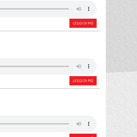
LEGGI DI PIÙ
LEGGI DI PIÙ