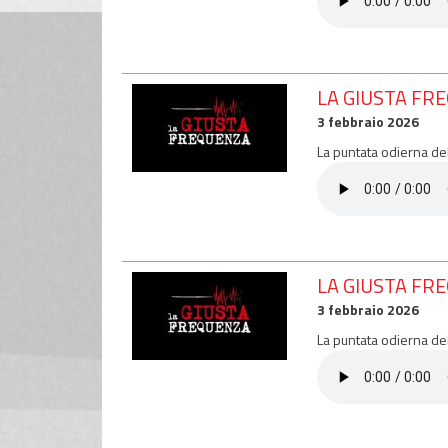
LA GIUSTA FRE
3 febbraio 2026
La puntata odierna de
LA GIUSTA FR
3 febbraio 2026
La puntata odierna de