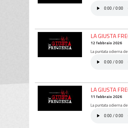
LA GIUSTA FR
12 febbraio 2026
La puntata odierna de
LA GIUSTA FR
11 febbraio 2026
La puntata odierna de