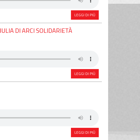
LEGGI DI PIÙ
ULIA DI ARCI SOLIDARIETÀ
LEGGI DI PIÙ
LEGGI DI PIÙ