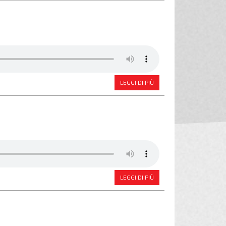
LEGGI DI PIÙ
LEGGI DI PIÙ