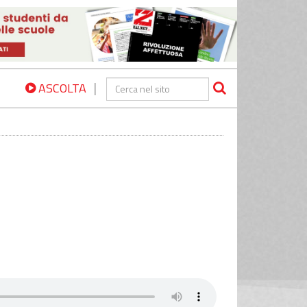
|
ASCOLTA