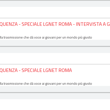
QUENZA - SPECIALE LGNET ROMA - INTERVISTA A GI
lla trasmissione che dà voce ai giovani per un mondo più giusto
EQUENZA - SPECIALE LGNET ROMA
lla trasmissione che dà voce ai giovani per un mondo più giusto