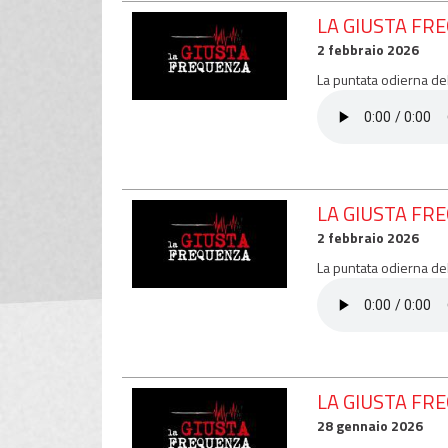
LA GIUSTA FR
2 febbraio 2026
La puntata odierna de
LA GIUSTA FRE
2 febbraio 2026
La puntata odierna de
LA GIUSTA FR
28 gennaio 2026