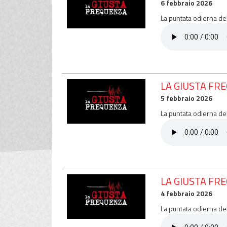
6 febbraio 2026
La puntata odierna de
LA GIUSTA FR
5 febbraio 2026
La puntata odierna de
LA GIUSTA FR
4 febbraio 2026
La puntata odierna de