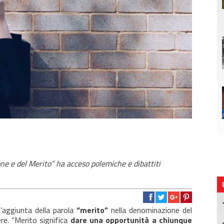
ne e del Merito” ha acceso polemiche e dibattiti
l’aggiunta della parola
“merito”
nella denominazione del
re. “Merito significa
dare una opportunità a chiunque