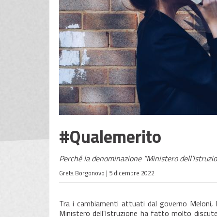
#Qualemerito
Perché la denominazione “Ministero dell’Istruzio
Greta Borgonovo |
5 dicembre 2022
Tra i cambiamenti attuati dal governo Meloni, 
Ministero dell’Istruzione ha fatto molto discute