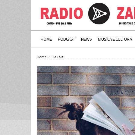
HOME
PODCAST
NEWS
MUSICA E CULTURA
Home
Scuola