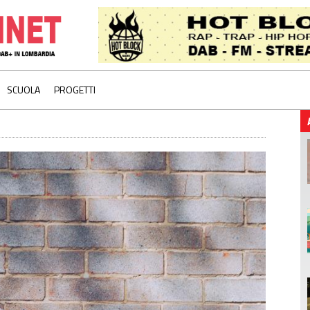
SCUOLA
PROGETTI