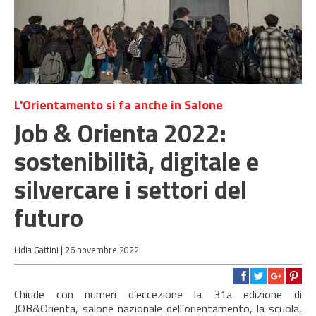
L'Orientamento si fa anche in Salone
Job & Orienta 2022:
sostenibilità, digitale e
silvercare i settori del
futuro
Lidia Gattini |
26 novembre 2022
Chiude con numeri d’eccezione la 31a edizione di
JOB&Orienta, salone nazionale dell’orientamento, la scuola,