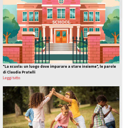
"La scuola: un luogo dove imparare a stare insieme", le parole
di Claudia Pratelli
Leggi tutto