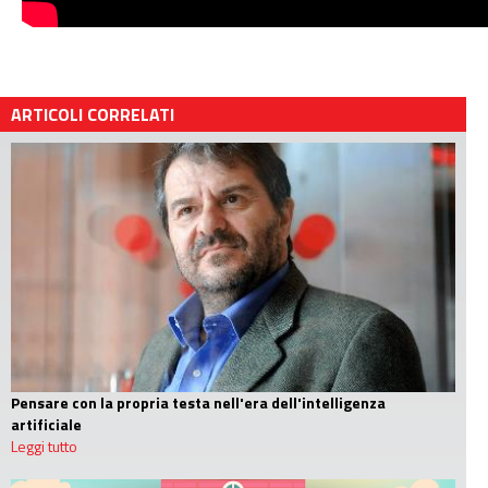
ARTICOLI CORRELATI
Pensare con la propria testa nell'era dell'intelligenza
artificiale
Leggi tutto