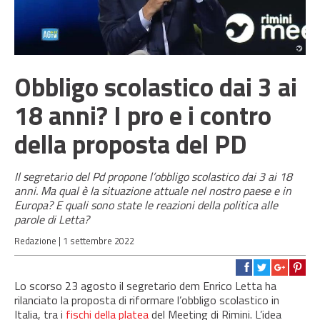
Obbligo scolastico dai 3 ai
18 anni? I pro e i contro
della proposta del PD
Il segretario del Pd propone l’obbligo scolastico dai 3 ai 18
anni. Ma qual è la situazione attuale nel nostro paese e in
Europa? E quali sono state le reazioni della politica alle
parole di Letta?
Redazione |
1 settembre 2022
Lo scorso 23 agosto il segretario dem Enrico Letta ha
rilanciato la proposta di riformare l’obbligo scolastico in
Italia, tra i
fischi della platea
del Meeting di Rimini. L’idea