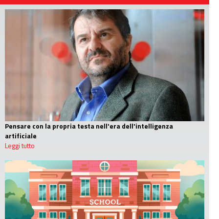
Pensare con la propria testa nell'era dell'intelligenza
artificiale
Leggi tutto