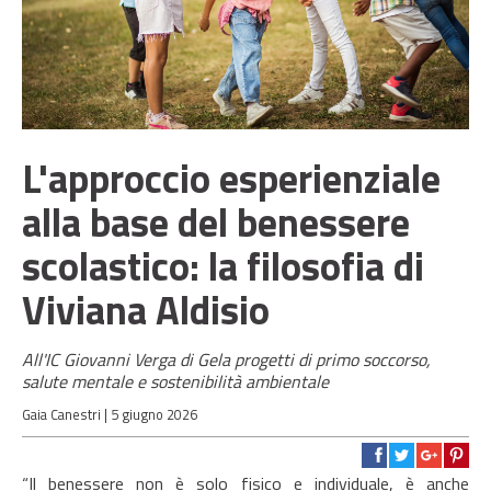
L'approccio esperienziale
alla base del benessere
scolastico: la filosofia di
Viviana Aldisio
All'IC Giovanni Verga di Gela progetti di primo soccorso,
salute mentale e sostenibilità ambientale
Gaia Canestri |
5 giugno 2026
“Il benessere non è solo fisico e individuale, è anche