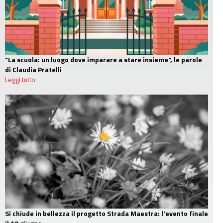
"La scuola: un luogo dove imparare a stare insieme", le parole
di Claudia Pratelli
Leggi tutto
Si chiude in bellezza il progetto Strada Maestra: l'evento finale