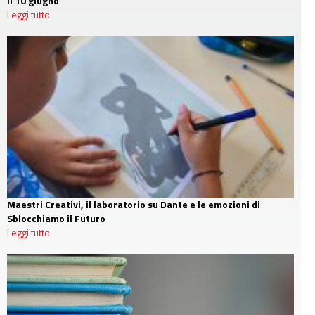
il 10 giugno
Leggi tutto
Maestri Creativi, il laboratorio su Dante e le emozioni di
Sblocchiamo il Futuro
Leggi tutto