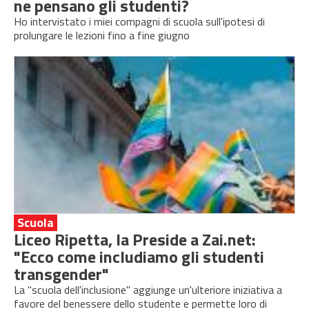
ne pensano gli studenti?
Ho intervistato i miei compagni di scuola sull'ipotesi di
prolungare le lezioni fino a fine giugno
Scuola
Liceo Ripetta, la Preside a Zai.net:
"Ecco come includiamo gli studenti
transgender"
La "scuola dell'inclusione" aggiunge un'ulteriore iniziativa a
favore del benessere dello studente e permette loro di