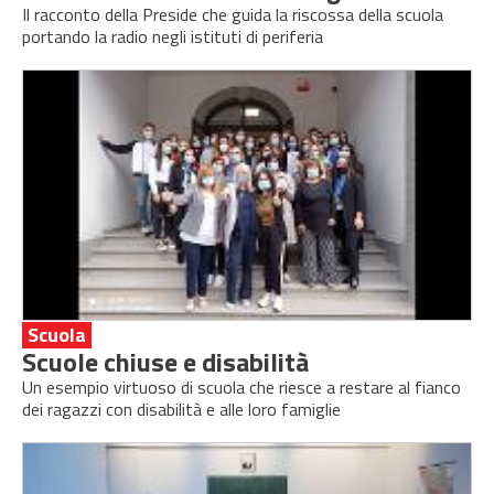
Il racconto della Preside che guida la riscossa della scuola
portando la radio negli istituti di periferia
Scuola
Scuole chiuse e disabilità
Un esempio virtuoso di scuola che riesce a restare al fianco
dei ragazzi con disabilità e alle loro famiglie