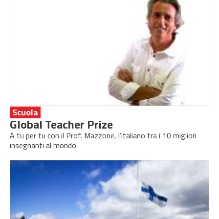
Scuola
Global Teacher Prize
A tu per tu con il Prof. Mazzone, l’italiano tra i 10 migliori
insegnanti al mondo