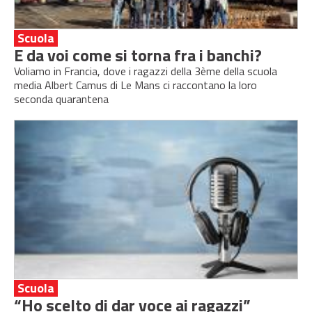
Scuola
E da voi come si torna fra i banchi?
Voliamo in Francia, dove i ragazzi della 3ème della scuola
media Albert Camus di Le Mans ci raccontano la loro
seconda quarantena
Scuola
“Ho scelto di dar voce ai ragazzi”