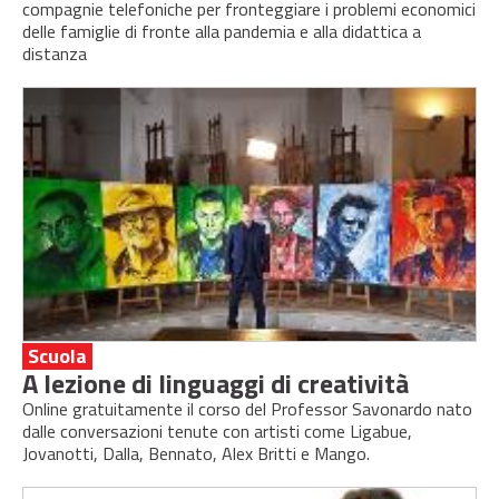
compagnie telefoniche per fronteggiare i problemi economici
delle famiglie di fronte alla pandemia e alla didattica a
distanza
Scuola
A lezione di linguaggi di creatività
Online gratuitamente il corso del Professor Savonardo nato
dalle conversazioni tenute con artisti come Ligabue,
Jovanotti, Dalla, Bennato, Alex Britti e Mango.