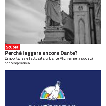
Scuola
Perché leggere ancora Dante?
L'importanza e l'attualità di Dante Alighieri nella società
contemporanea