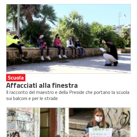
Scuola
Affacciati alla finestra
Il racconto del maestro e della Preside che portano la scuola
sui balconi e per le strade