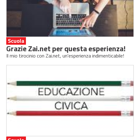
Scuola
Grazie Zai.net per questa esperienza!
Il mio tirocinio con Zai.net, un'esperienza indimenticabile!