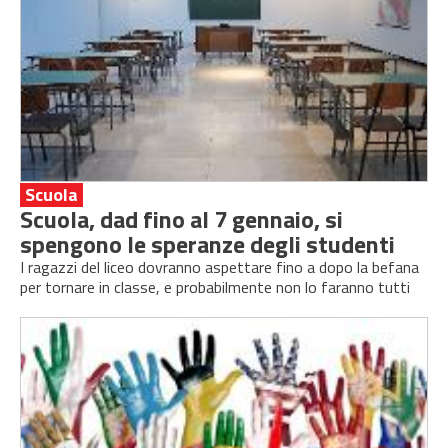
Scuola
Scuola, dad fino al 7 gennaio, si
spengono le speranze degli studenti
I ragazzi del liceo dovranno aspettare fino a dopo la befana
per tornare in classe, e probabilmente non lo faranno tutti