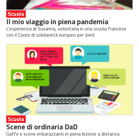
Scuola
Il mio viaggio in piena pandemia
L’esperienza di Susanna, volontaria in una scuola francese
con il Corpo di solidarietà europeo per Joint
Scuola
Scene di ordinaria DaD
Gaffe e scene imbarazzanti in piena lezione a distanza