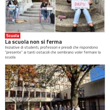
Scuola
La scuola non si ferma
Iniziative di studenti, professori e presidi che rispondono
“presente” ai tanti ostacoli che sembrano voler fermare la
scuola