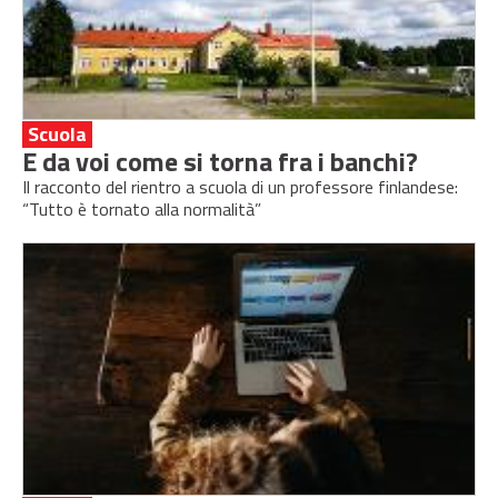
Scuola
E da voi come si torna fra i banchi?
Il racconto del rientro a scuola di un professore finlandese:
“Tutto è tornato alla normalità”