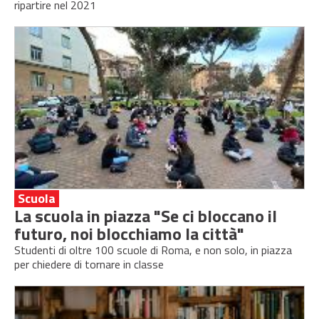
ripartire nel 2021
Scuola
La scuola in piazza "Se ci bloccano il
futuro, noi blocchiamo la città"
Studenti di oltre 100 scuole di Roma, e non solo, in piazza
per chiedere di tornare in classe