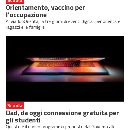
Scuola
Orientamento, vaccino per
l'occupazione
Al via JobOrienta, la tre giorni di eventi digitali per orientare i
ragazzi e le famiglie
Scuola
Dad, da oggi connessione gratuita per
gli studenti
Questo è il nuovo programma proposto dal Governo alle