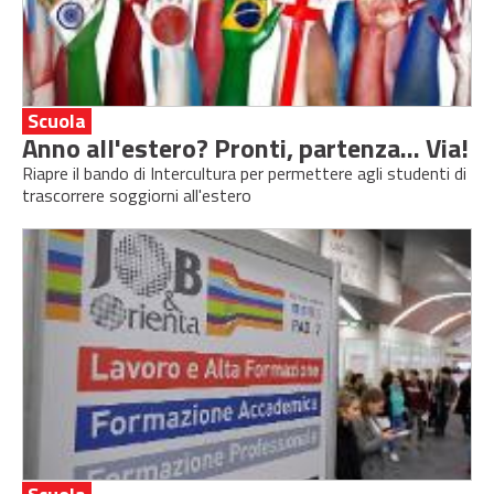
Scuola
Anno all'estero? Pronti, partenza... Via!
Riapre il bando di Intercultura per permettere agli studenti di
trascorrere soggiorni all'estero