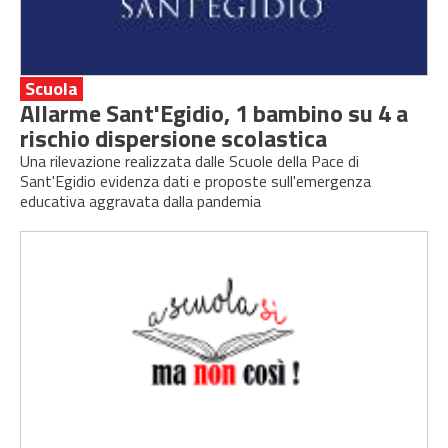
Scuola
Allarme Sant'Egidio, 1 bambino su 4 a
rischio dispersione scolastica
Una rilevazione realizzata dalle Scuole della Pace di
Sant'Egidio evidenza dati e proposte sull'emergenza
educativa aggravata dalla pandemia