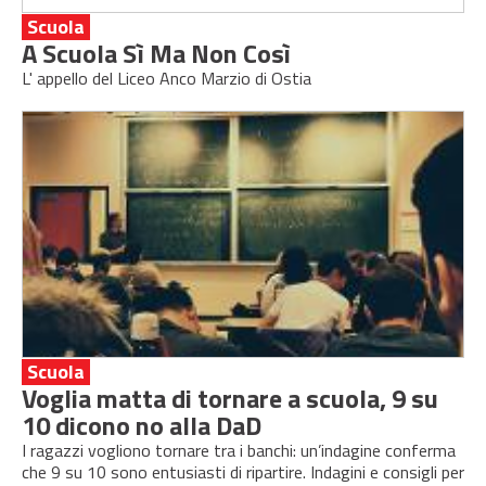
Scuola
A Scuola Sì Ma Non Così
L' appello del Liceo Anco Marzio di Ostia
Scuola
Voglia matta di tornare a scuola, 9 su
10 dicono no alla DaD
I ragazzi vogliono tornare tra i banchi: un’indagine conferma
che 9 su 10 sono entusiasti di ripartire. Indagini e consigli per