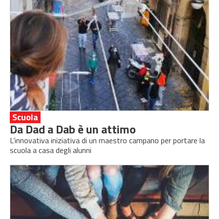
Scuola
Da Dad a Dab è un attimo
L’innovativa iniziativa di un maestro campano per portare la
scuola a casa degli alunni