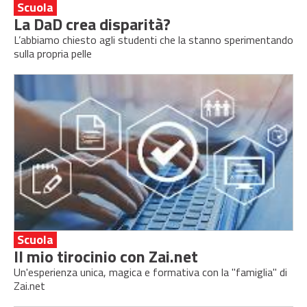
Scuola
La DaD crea disparità?
L’abbiamo chiesto agli studenti che la stanno sperimentando
sulla propria pelle
Scuola
Il mio tirocinio con Zai.net
Un'esperienza unica, magica e formativa con la "famiglia" di
Zai.net