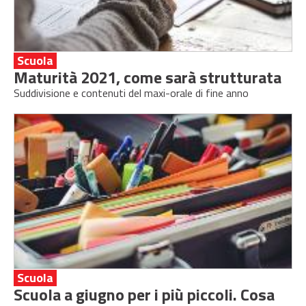
Scuola
Maturità 2021, come sarà strutturata
Suddivisione e contenuti del maxi-orale di fine anno
Scuola
Scuola a giugno per i più piccoli. Cosa