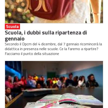
Scuola
Scuola, i dubbi sulla ripartenza di
gennaio
Secondo il Dpcm del 4 dicembre, dal 7 gennaio ricomincerà la
didattica in presenza nelle scuole. Ce la faremo a ripartire?
Facciamo il punto della situazione