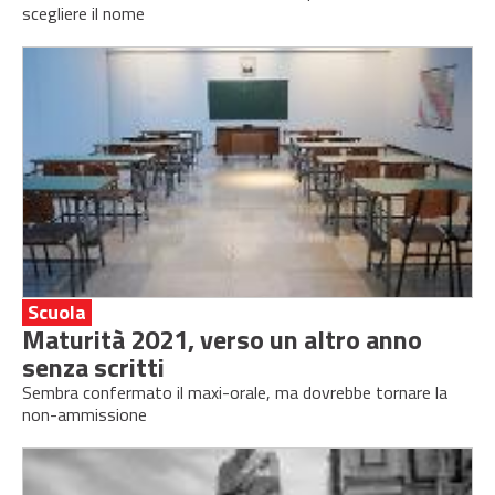
scegliere il nome
Scuola
Maturità 2021, verso un altro anno
senza scritti
Sembra confermato il maxi-orale, ma dovrebbe tornare la
non-ammissione