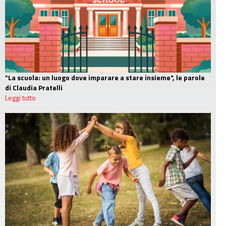
"La scuola: un luogo dove imparare a stare insieme", le parole
di Claudia Pratelli
Leggi tutto