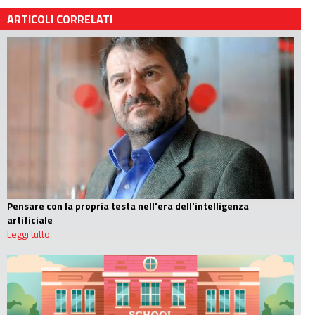
ARTICOLI CORRELATI
Pensare con la propria testa nell'era dell'intelligenza
artificiale
Leggi tutto