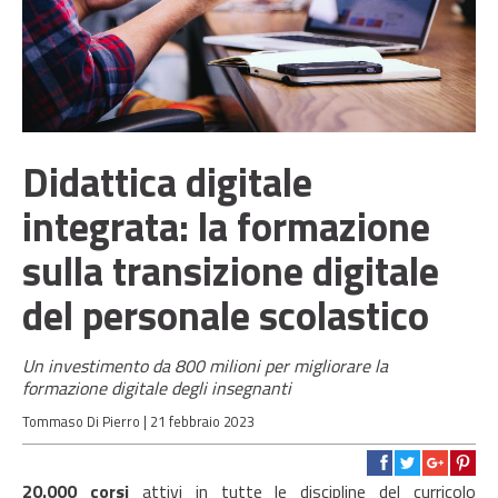
Didattica digitale
integrata: la formazione
sulla transizione digitale
del personale scolastico
Un investimento da 800 milioni per migliorare la
formazione digitale degli insegnanti
Tommaso Di Pierro |
21 febbraio 2023
20.000 corsi
attivi in tutte le discipline del curricolo