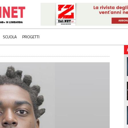
SCUOLA
PROGETTI