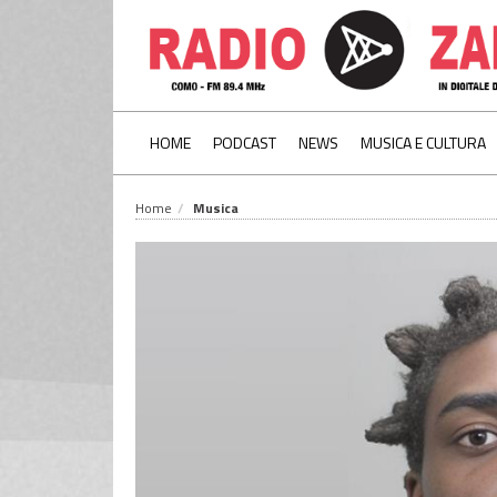
HOME
PODCAST
NEWS
MUSICA E CULTURA
Home
Musica