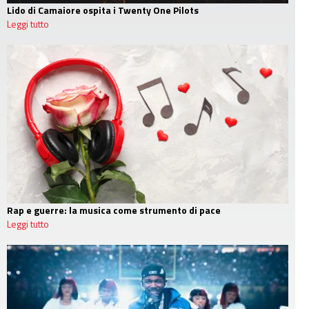
Lido di Camaiore ospita i Twenty One Pilots
Leggi tutto
Rap e guerre: la musica come strumento di pace
Leggi tutto