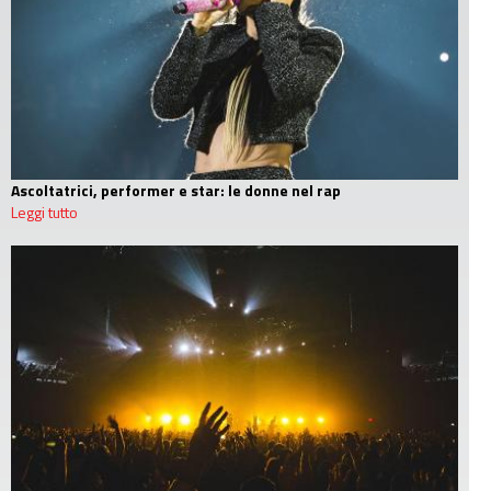
Ascoltatrici, performer e star: le donne nel rap
Leggi tutto