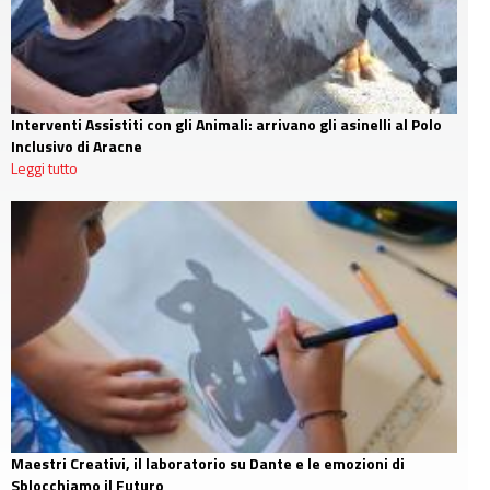
Interventi Assistiti con gli Animali: arrivano gli asinelli al Polo
Inclusivo di Aracne
Leggi tutto
Maestri Creativi, il laboratorio su Dante e le emozioni di
Sblocchiamo il Futuro