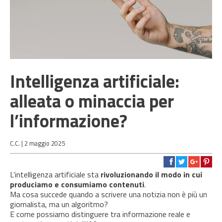
Intelligenza artificiale:
alleata o minaccia per
l’informazione?
C.C. |
2 maggio 2025
L’intelligenza artificiale sta
rivoluzionando il modo in cui
produciamo e consumiamo contenuti
.
Ma cosa succede quando a scrivere una notizia non è più un
giornalista, ma un algoritmo?
E come possiamo distinguere tra informazione reale e