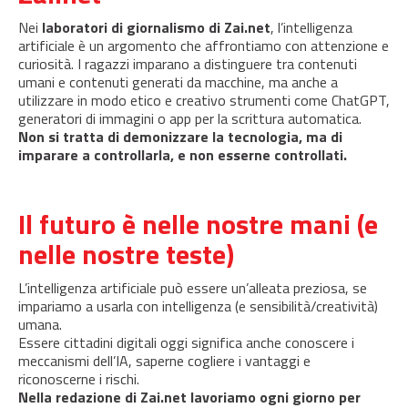
Nei
laboratori di giornalismo di Zai.net
, l’intelligenza
artificiale è un argomento che affrontiamo con attenzione e
curiosità. I ragazzi imparano a distinguere tra contenuti
umani e contenuti generati da macchine, ma anche a
utilizzare in modo etico e creativo strumenti come ChatGPT,
generatori di immagini o app per la scrittura automatica.
Non si tratta di demonizzare la tecnologia, ma di
imparare a controllarla, e non esserne controllati.
Il futuro è nelle nostre mani (e
nelle nostre teste)
L’intelligenza artificiale può essere un’alleata preziosa, se
impariamo a usarla con intelligenza (e sensibilità/creatività)
umana.
Essere cittadini digitali oggi significa anche conoscere i
meccanismi dell’IA, saperne cogliere i vantaggi e
riconoscerne i rischi.
Nella redazione di Zai.net lavoriamo ogni giorno per