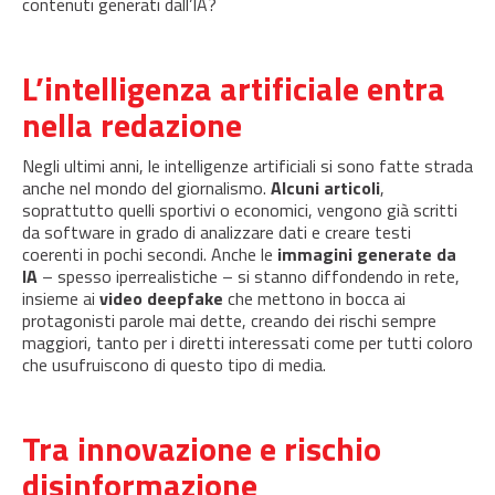
contenuti generati dall’IA?
L’intelligenza artificiale entra
nella redazione
Negli ultimi anni, le intelligenze artificiali si sono fatte strada
anche nel mondo del giornalismo.
Alcuni articoli
,
soprattutto quelli sportivi o economici, vengono già scritti
da software in grado di analizzare dati e creare testi
coerenti in pochi secondi. Anche le
immagini generate da
IA
– spesso iperrealistiche – si stanno diffondendo in rete,
insieme ai
video deepfake
che mettono in bocca ai
protagonisti parole mai dette, creando dei rischi sempre
maggiori, tanto per i diretti interessati come per tutti coloro
che usufruiscono di questo tipo di media.
Tra innovazione e rischio
disinformazione