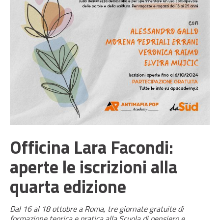
Officina Lara Facondi:
aperte le iscrizioni alla
quarta edizione
Dal 16 al 18 ottobre a Roma, tre giornate gratuite di
formazione teorica e pratica alla Scuola di pensiero e