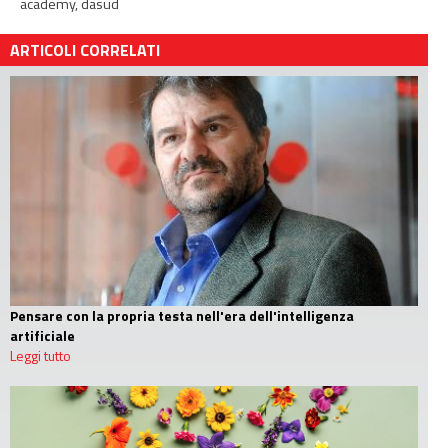
academy,
dasud
ARTICOLI CORRELATI
Pensare con la propria testa nell'era dell'intelligenza
artificiale
Leggi tutto