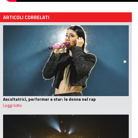
ARTICOLI CORRELATI
Ascoltatrici, performer e star: le donne nel rap
Leggi tutto