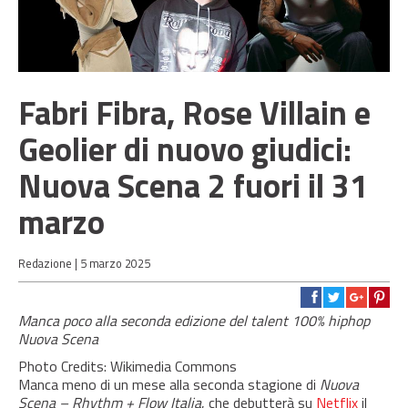
Fabri Fibra, Rose Villain e
Geolier di nuovo giudici:
Nuova Scena 2 fuori il 31
marzo
Redazione |
5 marzo 2025
Manca poco alla seconda edizione del talent 100% hiphop
Nuova Scena
Photo Credits: Wikimedia Commons
Manca meno di un mese alla seconda stagione di
Nuova
Scena –
Rhythm + Flow Italia
, che debutterà su
Netflix
il