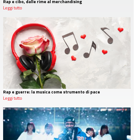
Rap e cibo, dalle rime al merchandising
Leggi tutto
Rap e guerre: la musica come strumento di pace
Leggi tutto