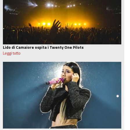
Lido di Camaiore ospita i Twenty One Pilots
Leggi tutto