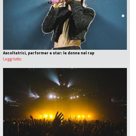
Ascoltatrici, performer e star: le donne nel rap
Leggi tutto