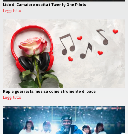
Lido di Camaiore ospita i Twenty One Pilots
Leggi tutto
Rap e guerre: la musica come strumento di pace
Leggi tutto