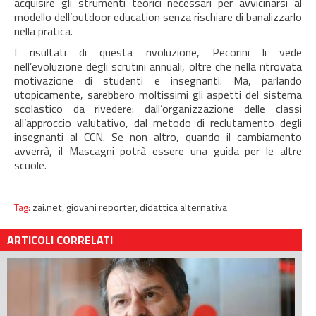
acquisire gli strumenti teorici necessari per avvicinarsi al
modello dell’outdoor education senza rischiare di banalizzarlo
nella pratica.
I risultati di questa rivoluzione, Pecorini li vede
nell’evoluzione degli scrutini annuali, oltre che nella ritrovata
motivazione di studenti e insegnanti. Ma, parlando
utopicamente, sarebbero moltissimi gli aspetti del sistema
scolastico da rivedere: dall’organizzazione delle classi
all’approccio valutativo, dal metodo di reclutamento degli
insegnanti al CCN. Se non altro, quando il cambiamento
avverrà, il Mascagni potrà essere una guida per le altre
scuole.
Tag:
zai.net,
giovani reporter,
didattica alternativa
ARTICOLI CORRELATI