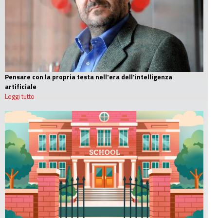
Pensare con la propria testa nell'era dell'intelligenza
artificiale
Leggi tutto