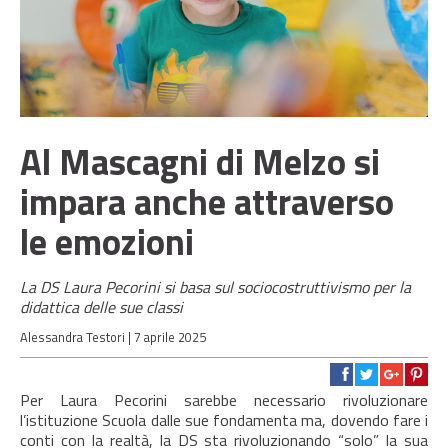
Al Mascagni di Melzo si
impara anche attraverso
le emozioni
La DS Laura Pecorini si basa sul sociocostruttivismo per la
didattica delle sue classi
Alessandra Testori |
7 aprile 2025
Per Laura Pecorini sarebbe necessario rivoluzionare
l’istituzione Scuola dalle sue fondamenta ma, dovendo fare i
conti con la realtà, la DS sta rivoluzionando “solo” la sua