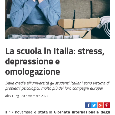
La scuola in Italia: stress,
depressione e
omologazione
Dalle medie all'università gli studenti italiani sono vittima di
problemi psicologici, molto più dei loro compagni europei
Alex Lung |
20 novembre 2022
Il 17 novembre è stata la
Giornata internazionale degli