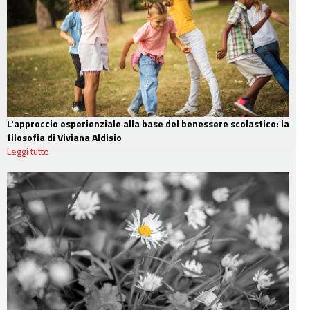
L'approccio esperienziale alla base del benessere scolastico: la
filosofia di Viviana Aldisio
Leggi tutto