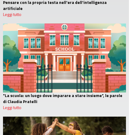
Pensare con la propria testa nell'era dell'intelligenza
artificiale
Leggi tutto
"La scuola: un luogo dove imparare a stare insieme", le parole
di Claudia Pratelli
Leggi tutto