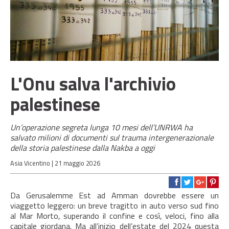
L'Onu salva l'archivio
palestinese
Un’operazione segreta lunga 10 mesi dell’UNRWA ha
salvato milioni di documenti sul trauma intergenerazionale
della storia palestinese dalla Nakba a oggi
Asia Vicentino |
21 maggio 2026
Da Gerusalemme Est ad Amman dovrebbe essere un
viaggetto leggero: un breve tragitto in auto verso sud fino
al Mar Morto, superando il confine e così, veloci, fino alla
capitale giordana. Ma all’inizio dell’estate del 2024 questa