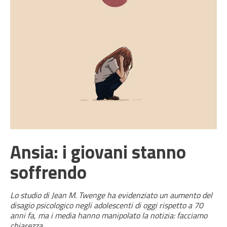
Ansia: i giovani stanno
soffrendo
Lo studio di Jean M. Twenge ha evidenziato un aumento del
disagio psicologico negli adolescenti di oggi rispetto a 70
anni fa, ma i media hanno manipolato la notizia: facciamo
chiarezza