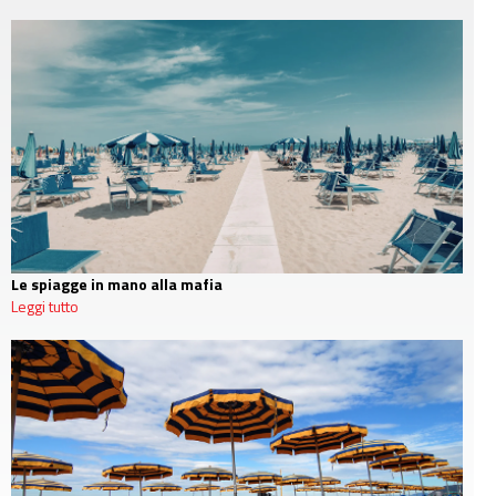
Le spiagge in mano alla mafia
Leggi tutto