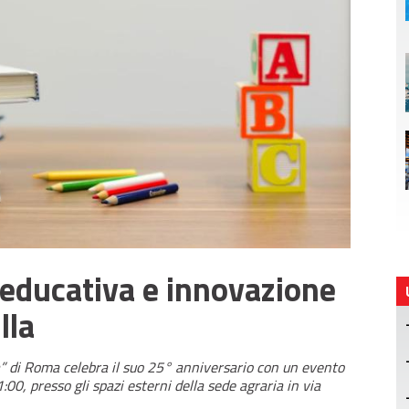
 educativa e innovazione
lla
la” di Roma celebra il suo 25° anniversario con un evento
:00, presso gli spazi esterni della sede agraria in via