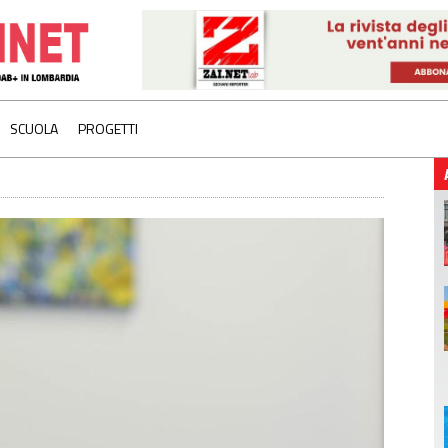
SCUOLA
PROGETTI