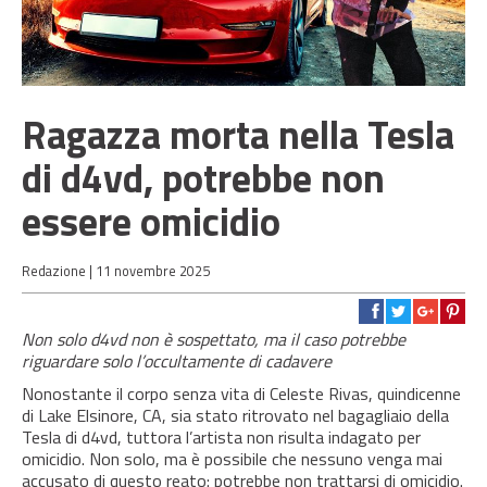
Ragazza morta nella Tesla
di d4vd, potrebbe non
essere omicidio
Redazione |
11 novembre 2025
Non solo d4vd non è sospettato, ma il caso potrebbe
riguardare solo l’occultamente di cadavere
Nonostante il corpo senza vita di Celeste Rivas, quindicenne
di Lake Elsinore, CA, sia stato ritrovato nel bagagliaio della
Tesla di d4vd, tuttora l’artista non risulta indagato per
omicidio. Non solo, ma è possibile che nessuno venga mai
accusato di questo reato: potrebbe non trattarsi di omicidio.