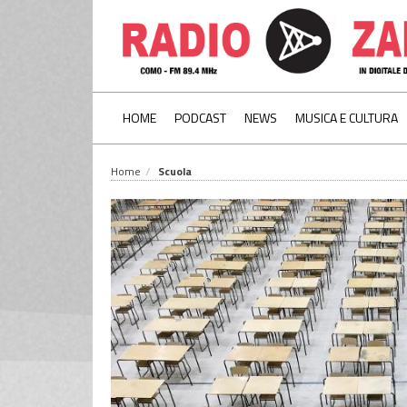
HOME
PODCAST
NEWS
MUSICA E CULTURA
Home
Scuola