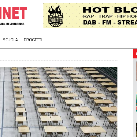
SCUOLA
PROGETTI