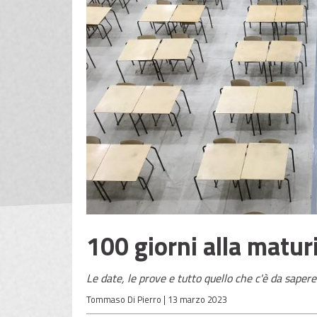
100 giorni alla matur
Le date, le prove e tutto quello che c'è da saper
Tommaso Di Pierro |
13 marzo 2023