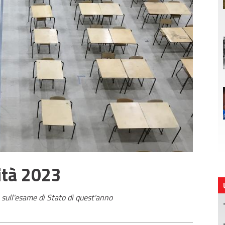
ità 2023
e sull'esame di Stato di quest'anno