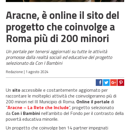
Aracne, è online il sito del
progetto che coinvolge a
Roma più di 200 minori
Un portale per tenersi aggiornati su tutte le attività
promosse dalla realtà sociali ed educative del progetto
selezionato da Con I Bambini
Redazione |
1 agosto 2024
Un
sito
accessibile e costantemente aggiornato per
raccontare le molteplici attività che coinvolgeranno più di
200 minori nel III Municipio di Roma.
Online il portale
di
“
Aracne – La Rete che Include
”, progetto selezionato
da
Con i Bambini
nell’ambito del Fondo per il contrasto della
povertà educativa minorile.
Un progetto che coinvolge ben 14 partner impegnati